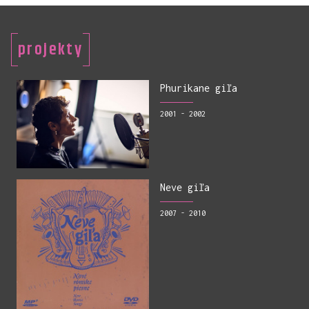
projekty
Phurikane giľa
2001 - 2002
Neve giľa
2007 - 2010