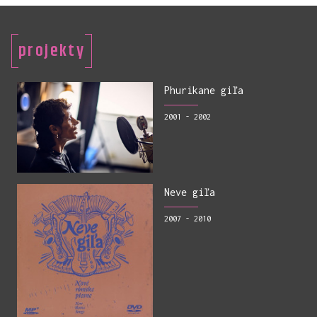
projekty
Phurikane giľa
2001 - 2002
Neve giľa
2007 - 2010