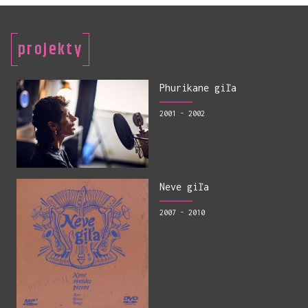
projekty
Phurikane giľa
2001 - 2002
Neve giľa
2007 - 2010