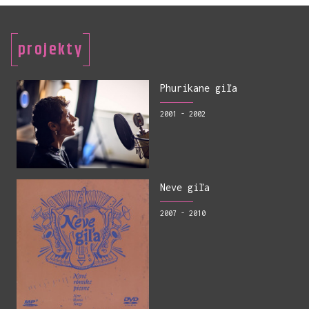
projekty
Phurikane giľa
2001 - 2002
Neve giľa
2007 - 2010